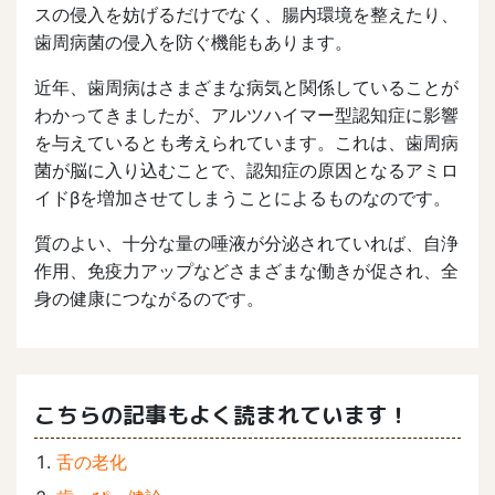
スの侵入を妨げるだけでなく、腸内環境を整えたり、
歯周病菌の侵入を防ぐ機能もあります。
近年、歯周病はさまざまな病気と関係していることが
わかってきましたが、アルツハイマー型認知症に影響
を与えているとも考えられています。これは、歯周病
菌が脳に入り込むことで、認知症の原因となるアミロ
イドβを増加させてしまうことによるものなのです。
質のよい、十分な量の唾液が分泌されていれば、自浄
作用、免疫力アップなどさまざまな働きが促され、全
身の健康につながるのです。
こちらの記事もよく読まれています！
舌の老化