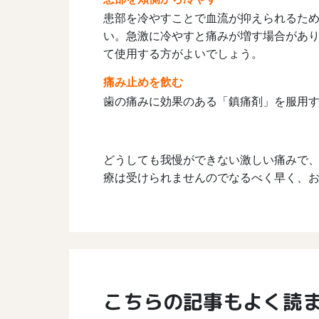
患部を冷やすことで血流が抑えられるた
い。急激に冷やすと痛みが増す場合があ
て使用する方がよいでしょう。
痛み止めを飲む
歯の痛みに効果のある「鎮痛剤」を服用
どうしても我慢ができない激しい痛みで、
療は受けられませんのでなるべく早く、
こちらの記事もよく読