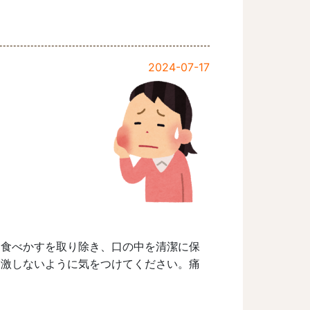
2024-07-17
。食べかすを取り除き、口の中を清潔に保
刺激しないように気をつけてください。痛