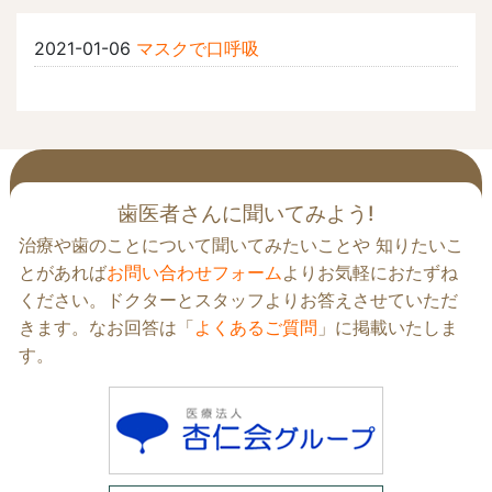
2021-01-06
マスクで口呼吸
歯医者さんに聞いてみよう!
治療や歯のことについて聞いてみたいことや 知りたいこ
とがあれば
お問い合わせフォーム
よりお気軽におたずね
ください。ドクターとスタッフよりお答えさせていただ
きます。なお回答は「
よくあるご質問
」に掲載いたしま
す。