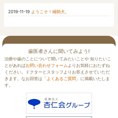
2019-11-19
ようこそ！補助犬。
歯医者さんに聞いてみよう!
治療や歯のことについて聞いてみたいことや 知りたいこ
とがあれば
お問い合わせフォーム
よりお気軽におたずね
ください。ドクターとスタッフよりお答えさせていただ
きます。なお回答は「
よくあるご質問
」に掲載いたしま
す。