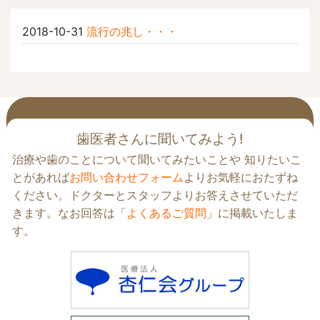
2018-10-31
流行の兆し・・・
歯医者さんに聞いてみよう!
治療や歯のことについて聞いてみたいことや 知りたいこ
とがあれば
お問い合わせフォーム
よりお気軽におたずね
ください。ドクターとスタッフよりお答えさせていただ
きます。なお回答は「
よくあるご質問
」に掲載いたしま
す。