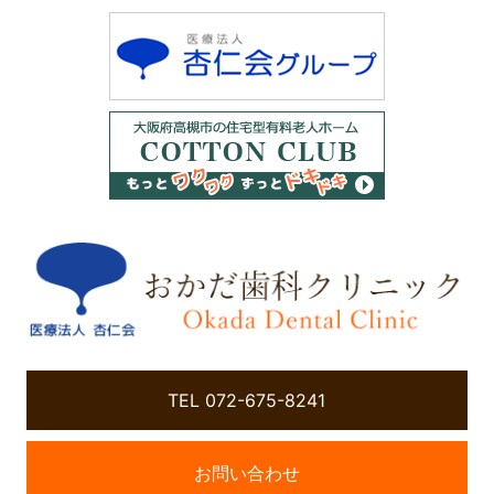
TEL 072-675-8241
お問い合わせ