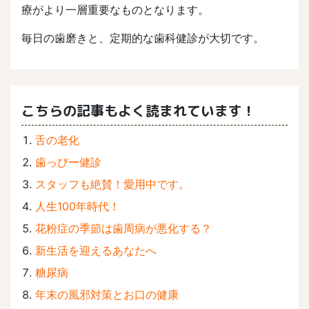
療がより一層重要なものとなります。
毎日の歯磨きと、定期的な歯科健診が大切です。
こちらの記事もよく読まれています！
舌の老化
歯っぴー健診
スタッフも絶賛！愛用中です。
人生100年時代！
花粉症の季節は歯周病が悪化する？
新生活を迎えるあなたへ
糖尿病
年末の風邪対策とお口の健康