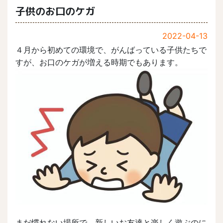
子供のお口のケガ
2022-04-13
４月から
初めての環境で、
がんばっている子供たちで
すが、お口のケガが増える時期でもあります。
まだ慣れない場所で、新しいお友達と楽しく遊ぶのに