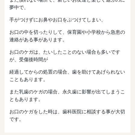
夢中で、
手がつけずにお鼻やお口をぶつけてしまい、
お口の中を切ったりして、保育園や小学校から急患の
連絡がある事があります。
お口のケガは、たいしたことのない場合も多いです
が、受傷後時間が
経過してからの処置の場合、歯を助けてあげられない
こともあります。
また乳歯のケガの場合、永久歯に影響が出てしまうこ
ともあります。
お口のケガをした時は、歯科医院に相談する事が大切
です。