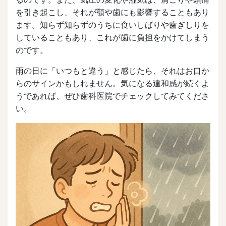
を引き起こし、それが顎や歯にも影響することもあり
ます。知らず知らずのうちに食いしばりや歯ぎしりを
していることもあり、これが歯に負担をかけてしまう
のです。
雨の日に「いつもと違う」と感じたら、それはお口か
らのサインかもしれません。気になる違和感が続くよ
うであれば、ぜひ歯科医院でチェックしてみてくださ
い。