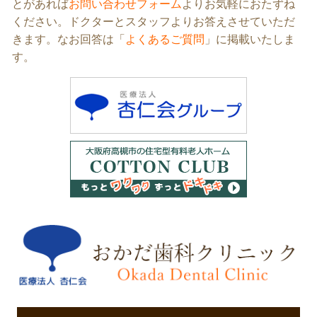
とがあれば
お問い合わせフォーム
よりお気軽におたずね
リ
ください。ドクターとスタッフよりお答えさせていただ
ン
きます。なお回答は「
よくあるご質問
」に掲載いたしま
ク
す。