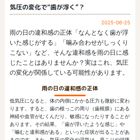
気圧の変化で“歯が浮く”？
2025-06-25
雨の日の違和感の正体「なんとなく歯が浮
いた感じがする」「噛み合わせがしっくり
こない」など、そんな違和感を雨の日に感
じたことはありませんか？実はこれ、気圧
の変化が関係している可能性があります。
雨の日の違和感の正体
低気圧になると、体の内側にかかる圧力も微妙に変わ
ります。すると、歯の根っこの周り（歯根膜）にある
神経や血管がむくんだり、敏感になったりすることが
あります。その結果、「歯が浮いたような感じ」や
「噛むと違和感がある」といった症状が出ることがあ
るのです。また、気圧の変化や湿気は、肩こりや頭痛