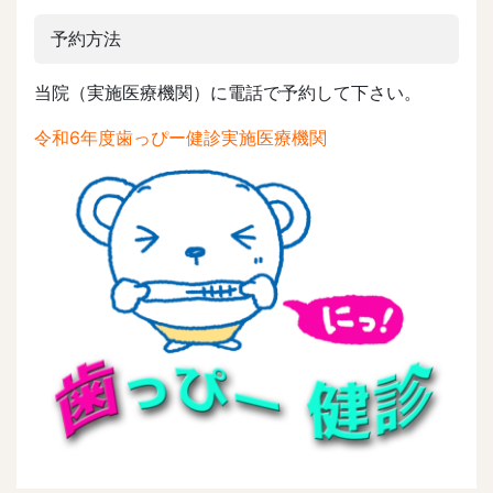
予約方法
当院（実施医療機関）に電話で予約して下さい。
令和6年度歯っぴー健診実施医療機関