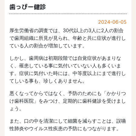
歯っぴー健診
2024-06-05
厚生労働省の調査では、30代以上の3人に2人の割合
で歯周組織に所見が見られ、年齢と共に症状が進行し
ている人の割合が増加しています。
しかし、歯周病は初期段階では自覚症状があまりな
く、罹患している事に気付いていない人も多くいま
す。症状に気付いた時には、中等度以上にまで進行し
てしいる事も、珍しくありません。
悪くなってからではなく、予防のためにも「かかりつ
け歯科医院」をみつけ、定期的に歯科健診を受けまし
ょう。
また、口の中を清潔にして細菌を減らすことは、誤嚥
性肺炎やウイルス性疾患の予防にもつながります。