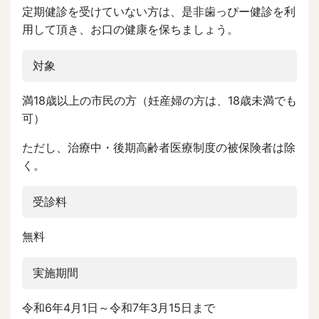
定期健診を受けていない方は、是非歯っぴー健診を利
用して頂き、お口の健康を保ちましょう。
対象
満18歳以上の市民の方（妊産婦の方は、18歳未満でも
可）
ただし、治療中・後期高齢者医療制度の被保険者は除
く。
受診料
無料
実施期間
令和6年4月1日～令和7年3月15日まで