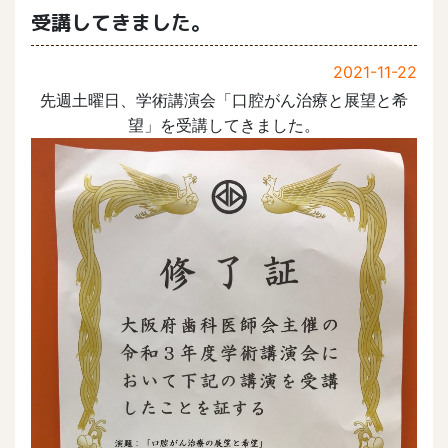
受講してきました。
2021-11-22
先週土曜日、学術講演会「口腔がん治療と展望と希
望」を受講してきました。