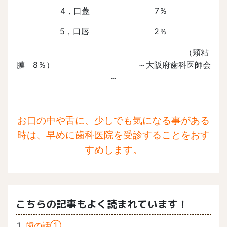
4，口蓋 7％
5，口唇 2％
（頬粘
膜 8％） ～大阪府歯科医師会
～
お口の中や舌に、少しでも気になる事がある
時は、早めに歯科医院を受診することをおす
すめします。
こちらの記事もよく読まれています！
歯の話①