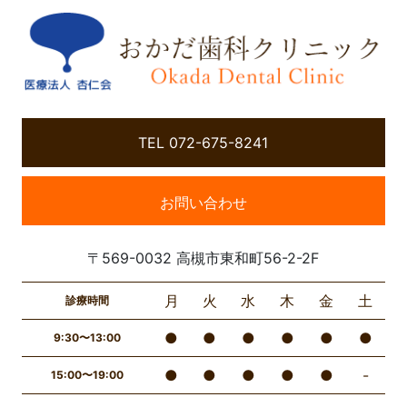
TEL 072-675-8241
お問い合わせ
〒569-0032 高槻市東和町56-2-2F
月
火
水
木
金
土
診療時間
●
●
●
●
●
●
9:30〜13:00
●
●
●
●
●
-
15:00〜19:00