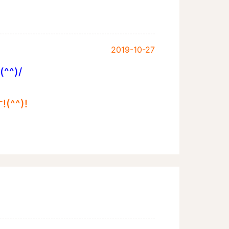
2019-10-27
^)/
^^)!