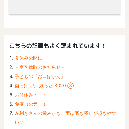
こちらの記事もよく読まれています！
夏休みの間に・・・
～夏季休暇のお知らせ～
子どもの「お口ぽかん」
歯っけよい 残った 8020 ③
お盆休み・・・
免疫力の元！！
左利きさんの歯みがき、実は磨き残しが起きやす
い？