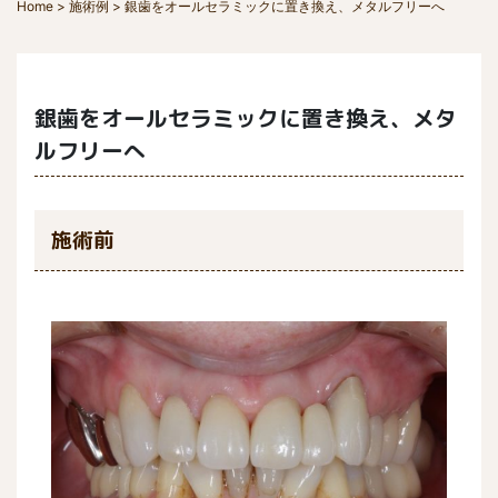
Home
>
施術例
>
銀歯をオールセラミックに置き換え、メタルフリーへ
銀歯をオールセラミックに置き換え、メタ
ルフリーへ
施術前