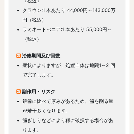
（税込）
クラウン:1 本あたり 44,000円～143,000万
円（税込）
ラミネートべニア:1 本あたり 55,000円～
（税込）
治療期間及び回数
症状によりますが、処置自体は通院1～2 回
で完了します。
副作用・リスク
銀歯に比べて厚みがあるため、歯を削る量
が若干多くなります。
歯ぎしりなどにより稀に破損する場合があ
ります。