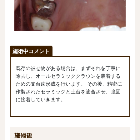
施術中コメント
既存の被せ物がある場合は、まずそれを丁寧に
除去し、オールセラミッククラウンを装着する
ための支台歯形成を行います。 その後、精密に
作製されたセラミックと土台を適合させ、強固
に接着していきます。
施術後