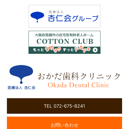
TEL 072-675-8241
お問い合わせ