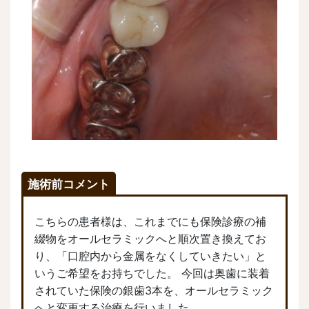
施術前コメント
こちらの患者様は、これまでにも保険診療の補
綴物をオールセラミックへと順次置き換えてお
り、「口腔内から金属をなくしていきたい」と
いうご希望をお持ちでした。 今回は奥歯に装着
されていた保険の銀歯3本を、オールセラミック
へと変更する治療を行いました。