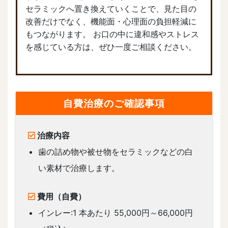
セラミックへ置き換えていくことで、見た目の
改善だけでなく、機能面・心理面の負担軽減に
もつながります。 お口の中に違和感やストレス
を感じている方は、ぜひ一度ご相談ください。
自費治療のご確認事項
治療内容
歯の詰め物や被せ物をセラミックなどの白
い素材で治療します。
費用（自費）
インレー:1 本あたり 55,000円～66,000円