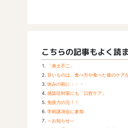
こちらの記事もよく読
「身土不二」
甘いものは、食べ方や食べた後のケア
休みの前に・・・
感染症対策にも「口腔ケア」
免疫力の元！！
学術講演会に参加
～お知らせ～