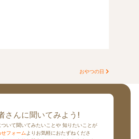
おやつの日
者さんに聞いてみよう!
について聞いてみたいことや 知りたいことが
わせフォーム
よりお気軽におたずねくださ