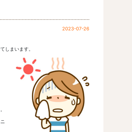
2023-07-26
してしまいます。
す。
ーニ