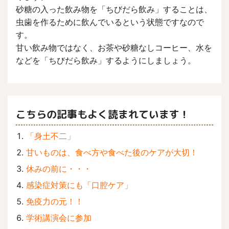
砂糖の入った飲み物を「ちびだら飲み」することは、
虫歯を作るために飲んでいるという状態ですなので
す。
甘い飲み物ではなく、お茶や砂糖なしコーヒー、水を
などを「ちびだら飲み」するようにしましょう。
こちらの記事もよく読まれています！
「身土不二」
甘いものは、食べ方や食べた後のケアが大切！
休みの前に・・・
感染症対策にも「口腔ケア」
免疫力の元！！
学術講演会に参加